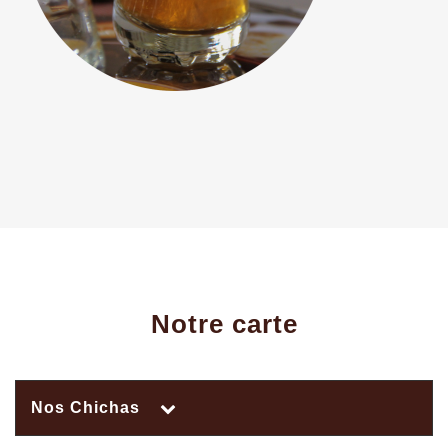
Notre carte
Nos Chichas