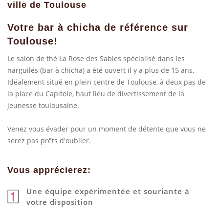
ville de Toulouse
Votre bar à chicha de référence sur
Toulouse!
Le salon de thé La Rose des Sables spécialisé dans les
narguilés (bar à chicha) a été ouvert il y a plus de 15 ans.
Idéalement situé en plein centre de Toulouse, à deux pas de
la place du Capitole, haut lieu de divertissement de la
jeunesse toulousaine.
Venez vous évader pour un moment de détente que vous ne
serez pas prêts d'oublier.
Vous apprécierez:
Une équipe expérimentée et souriante à
votre disposition