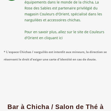
équipements dans le monde de la chicha, La
Rose des Sables est partenaire privilégié du
magasin Couleurs d'Orient, spécialisé dans les
narguilées et accessoires chichas.
Pour en savoir plus, allez sur le site de Couleurs
d'Orient
en cliquant ici
* L'espace Chichas / narguilés est interdit aux mineurs, la direction se
réservant le droit d'exiger une carte d'identité en cas de doute.
Bar à Chicha / Salon de Thé à