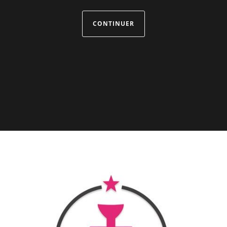
CONTINUER