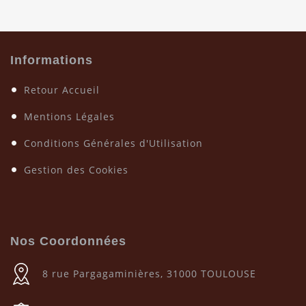
Informations
Retour Accueil
Mentions Légales
Conditions Générales d'Utilisation
Gestion des Cookies
Nos Coordonnées
8 rue Pargagaminières, 31000 TOULOUSE