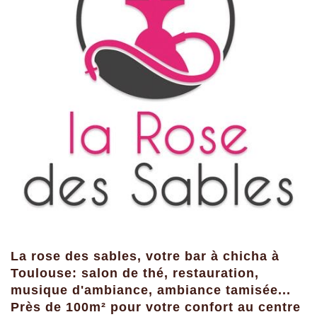
La rose des sables, votre bar à chicha à
Toulouse: salon de thé, restauration,
musique d'ambiance, ambiance tamisée...
Près de 100m² pour votre confort au centre