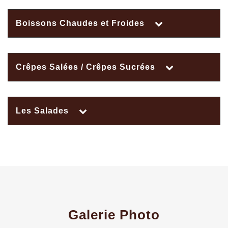
Boissons Chaudes et Froides
Crêpes Salées / Crêpes Sucrées
Les Salades
Galerie Photo