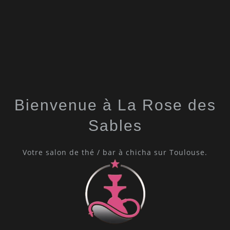
Bienvenue à La Rose des
Sables
Votre salon de thé / bar à chicha sur Toulouse.