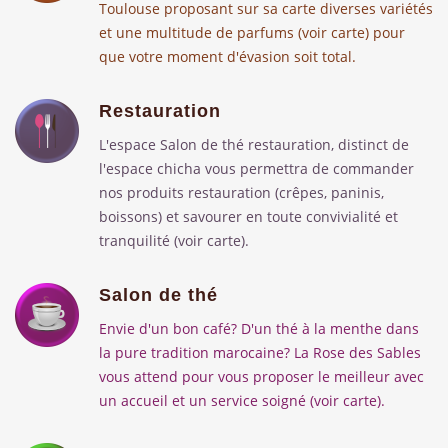
Toulouse proposant sur sa carte diverses variétés
et une multitude de parfums (
voir carte
) pour
que votre moment d'évasion soit total.
Restauration
L'espace Salon de thé restauration, distinct de
l'espace chicha vous permettra de commander
nos produits restauration (crêpes, paninis,
boissons) et savourer en toute convivialité et
tranquilité (
voir carte
).
Salon de thé
Envie d'un bon café? D'un thé à la menthe dans
la pure tradition marocaine? La Rose des Sables
vous attend pour vous proposer le meilleur avec
un accueil et un service soigné (
voir carte
).