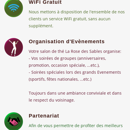
WiFi Gratuit
Nous mettons à disposition de l'ensemble de nos
clients un service WiFi gratuit, sans aucun
supplément.
Organisation d'Evènements
Votre salon de thé La Rose des Sables organise:
- Vos soirées de groupes (anniversaires,
promotion, occasion spéciale, ...etc.),
- Soirées spéciales lors des grands Evenements
(sportifs, fêtes nationales, ...etc.)
Toujours dans une ambiance conviviale et dans
le respect du voisinage.
Partenariat
Afin de vous permettre de profiter des meilleurs