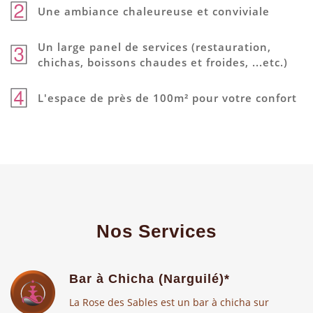
Une ambiance chaleureuse et conviviale
Un large panel de services (restauration,
chichas, boissons chaudes et froides, ...etc.)
L'espace de près de 100m² pour votre confort
Nos Services
Bar à Chicha (Narguilé)*
La Rose des Sables est un bar à chicha sur